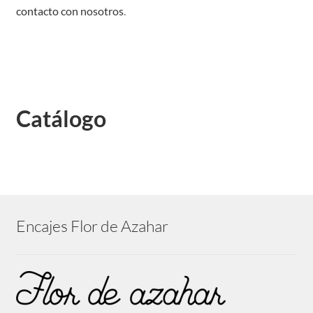
contacto con nosotros
.
Catálogo
Encajes Flor de Azahar