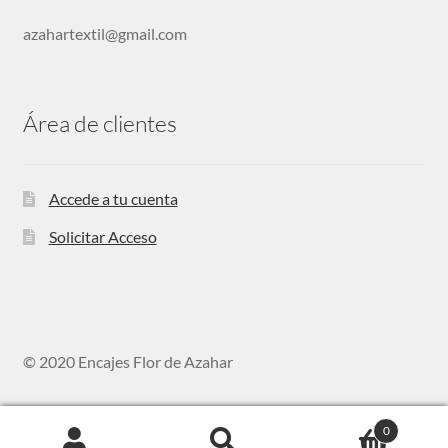
azahartextil@gmail.com
Área de clientes
Accede a tu cuenta
Solicitar Acceso
© 2020 Encajes Flor de Azahar
0