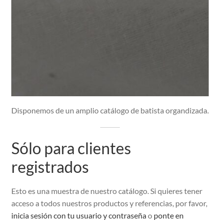
Peinadores
Botones y Pasamaneria
Nylon
Disponemos de un amplio catálogo de batista organdizada.
Solicitar Acceso
Sólo para clientes
Sin categoría
registrados
Esto es una muestra de nuestro catálogo. Si quieres tener
acceso a todos nuestros productos y referencias, por favor,
inicia sesión con tu usuario y contraseña
o
ponte en