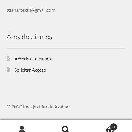
azahartextil@gmail.com
Área de clientes
Accede a tu cuenta
Solicitar Acceso
© 2020 Encajes Flor de Azahar
0