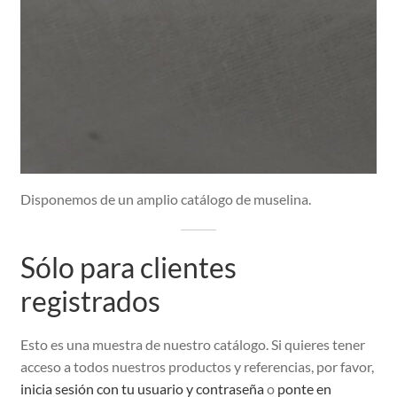
Peinadores
Botones y Pasamaneria
Nylon
Disponemos de un amplio catálogo de muselina.
Solicitar Acceso
Sólo para clientes
Sin categoría
registrados
Esto es una muestra de nuestro catálogo. Si quieres tener
acceso a todos nuestros productos y referencias, por favor,
inicia sesión con tu usuario y contraseña
o
ponte en