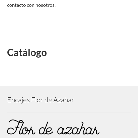
contacto con nosotros
.
Catálogo
Encajes Flor de Azahar