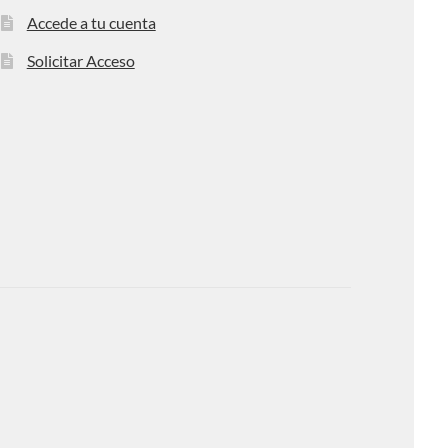
Accede a tu cuenta
Solicitar Acceso