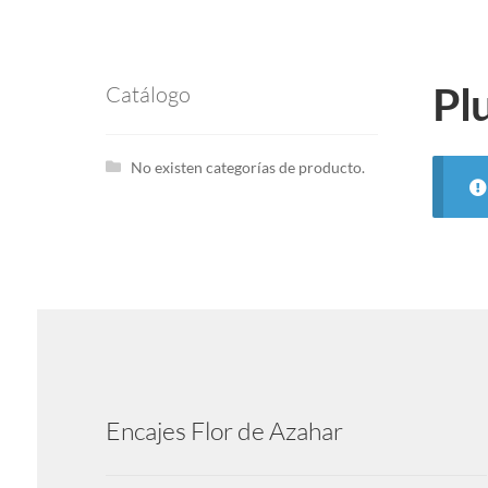
Plu
Catálogo
No existen categorías de producto.
Encajes Flor de Azahar