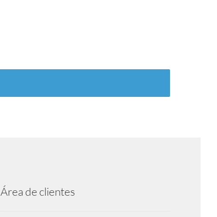
Área de clientes