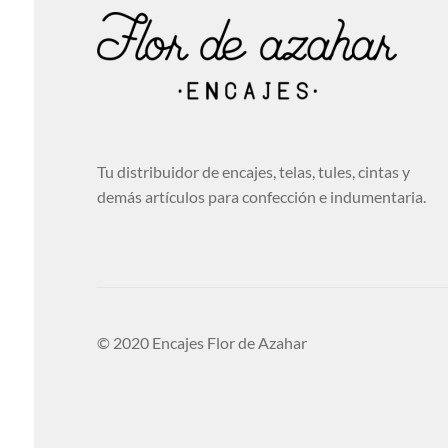
Tu distribuidor de encajes, telas, tules, cintas y
demás artículos para confección e indumentaria.
© 2020 Encajes Flor de Azahar