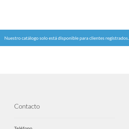
Nuestro catálogo solo está disponible para clientes registrados
Contacto
Teléfono