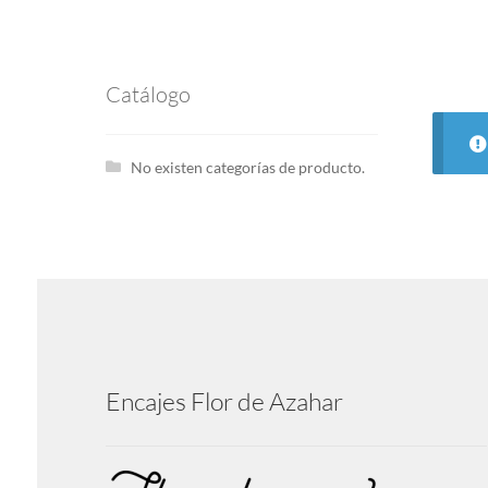
Catálogo
No existen categorías de producto.
Encajes Flor de Azahar