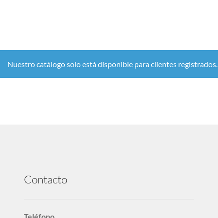
Nuestro catálogo solo está disponible para clientes registrados
Contacto
Teléfono