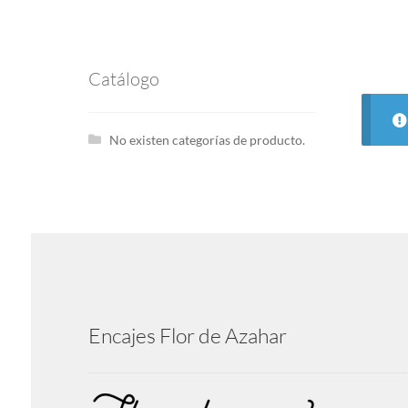
Catálogo
No existen categorías de producto.
Encajes Flor de Azahar