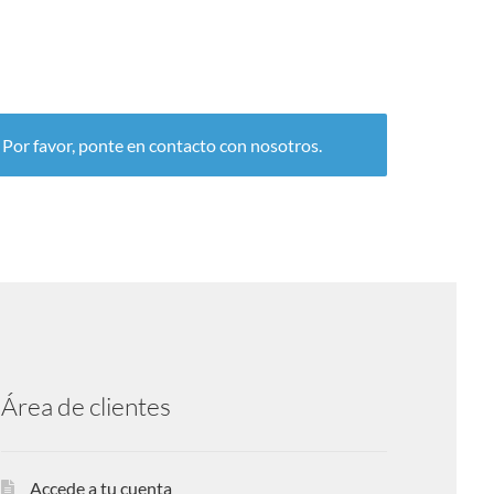
. Por favor, ponte en contacto con nosotros.
Área de clientes
Accede a tu cuenta