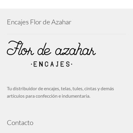
Encajes Flor de Azahar
Tu distribuidor de encajes, telas, tules, cintas y demás
artículos para confección e indumentaria.
Contacto